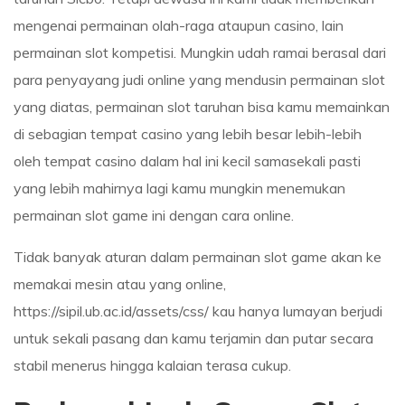
mengenai permainan olah-raga ataupun casino, lain
permainan slot kompetisi. Mungkin udah ramai berasal dari
para penyayang judi online yang mendusin permainan slot
yang diatas, permainan slot taruhan bisa kamu memainkan
di sebagian tempat casino yang lebih besar lebih-lebih
oleh tempat casino dalam hal ini kecil samasekali pasti
yang lebih mahirnya lagi kamu mungkin menemukan
permainan slot game ini dengan cara online.
Tidak banyak aturan dalam permainan slot game akan ke
memakai mesin atau yang online,
https://sipil.ub.ac.id/assets/css/
kau hanya lumayan berjudi
untuk sekali pasang dan kamu terjamin dan putar secara
stabil menerus hingga kalaian terasa cukup.