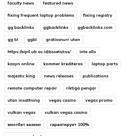
faculty news
featured news
fixing frequent laptop problems
fixing registry
gg backlinks
ggbacklinks
ggbacklinks.com
gg bl
ggbl
gratissnurr utan
https://sipil.ub.ac.id/assets/css/
inte alls
kasyn online
kommer krediteras
laptop parts
majestic king
news releases
publications
remote computer repair
riktiga pengar
utan insattning
vegas casino
vegas promo
vulkan vegas
vulkan vegas casino
мостбет казино
гарантирует 100%