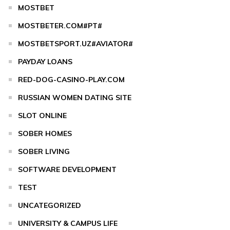
MOSTBET
MOSTBETER.COM#PT#
MOSTBETSPORT.UZ#AVIATOR#
PAYDAY LOANS
RED-DOG-CASINO-PLAY.COM
RUSSIAN WOMEN DATING SITE
SLOT ONLINE
SOBER HOMES
SOBER LIVING
SOFTWARE DEVELOPMENT
TEST
UNCATEGORIZED
UNIVERSITY & CAMPUS LIFE