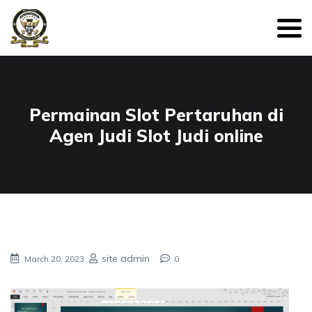
Permainan Slot Pertaruhan di
Agen Judi Slot Judi online
site admin
March 20, 2023
0