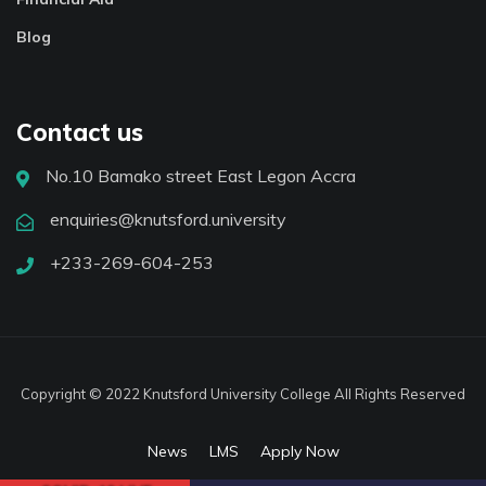
Blog
Contact us
No.10 Bamako street East Legon Accra
enquiries@knutsford.university
+233-269-604-253
Copyright © 2022 Knutsford University College All Rights Reserved
News
LMS
Apply Now