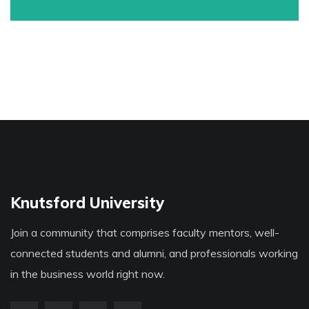
Knutsford University
Join a community that comprises faculty mentors, well-
connected students and alumni, and professionals working
in the business world right now.