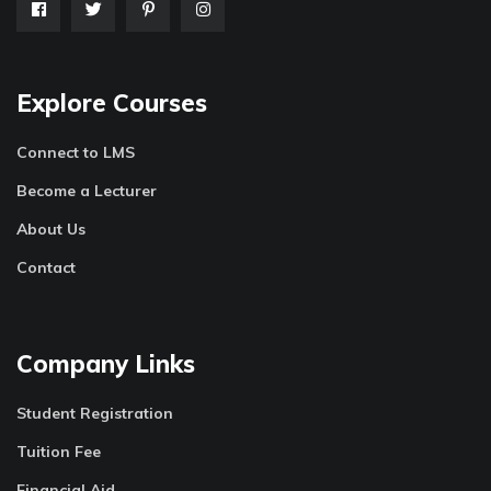
Explore Courses
Connect to LMS
Become a Lecturer
About Us
Contact
Company Links
Student Registration
Tuition Fee
Financial Aid