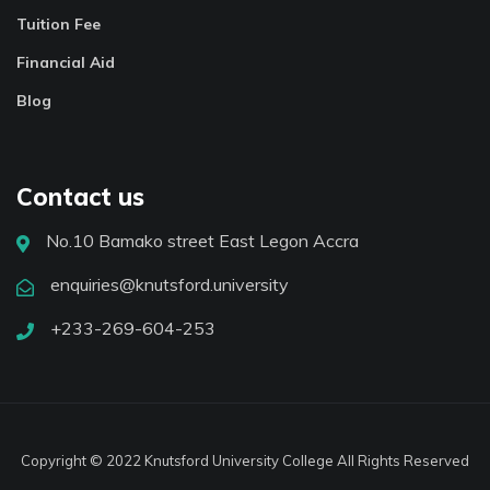
Tuition Fee
Financial Aid
Blog
Contact us
No.10 Bamako street East Legon Accra
enquiries@knutsford.university
+233-269-604-253
Copyright © 2022 Knutsford University College All Rights Reserved