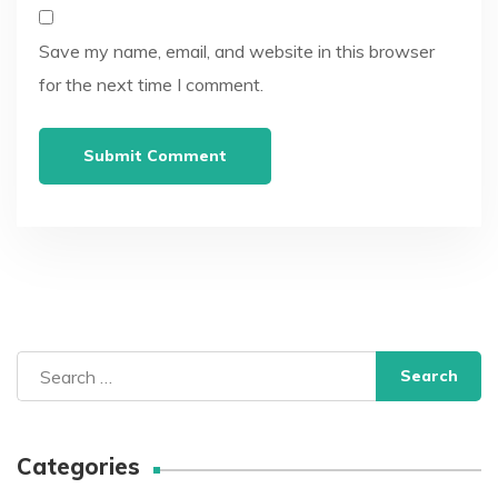
Save my name, email, and website in this browser
for the next time I comment.
Search
for:
Categories