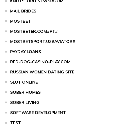
KNUTSFORD NEWSROOM
MAIL BRIDES
MOSTBET
MOSTBETER.COM#PT#
MOSTBETSPORT.UZ#AVIATOR#
PAYDAY LOANS
RED-DOG-CASINO-PLAY.COM
RUSSIAN WOMEN DATING SITE
SLOT ONLINE
SOBER HOMES
SOBER LIVING
SOFTWARE DEVELOPMENT
TEST