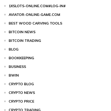
1XSLOTS-ONLINE.COM#LOG-IN#
AVIATOR-ONLINE-GAME.COM
BEST WOOD CARVING TOOLS
BITCOIN NEWS
BITCOIN TRADING
BLOG
BOOKKEEPING
BUSINESS
BWIN
CRYPTO BLOG
CRYPTO NEWS
CRYPTO PRICE
CRYPTO TRADING