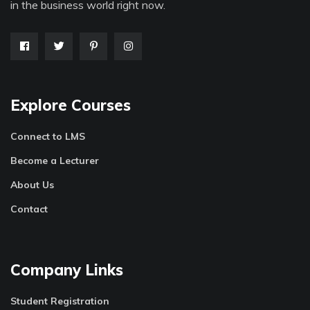
in the business world right now.
Explore Courses
Connect to LMS
Become a Lecturer
About Us
Contact
Company Links
Student Registration