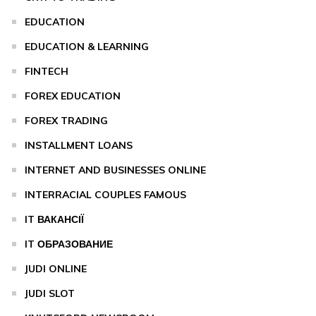
EDUCATION
EDUCATION & LEARNING
FINTECH
FOREX EDUCATION
FOREX TRADING
INSTALLMENT LOANS
INTERNET AND BUSINESSES ONLINE
INTERRACIAL COUPLES FAMOUS
IT ВАКАНСІЇ
IT ОБРАЗОВАНИЕ
JUDI ONLINE
JUDI SLOT