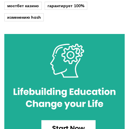
мостбет казино
гарантирует 100%
изменению hash