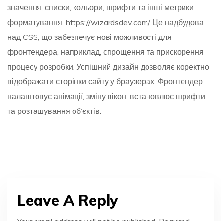
значення, списки, кольори, шрифти та інші метрики
форматування.
https://wizardsdev.com/
Це надбудова
над CSS, що забезпечує нові можливості для
фронтендера, наприклад, спрощення та прискорення
процесу розробки. Успішний дизайн дозволяє коректно
відображати сторінки сайту у браузерах. Фронтендер
налаштовує анімації, зміну вікон, встановлює шрифти
та розташування об’єктів.
Leave A Reply