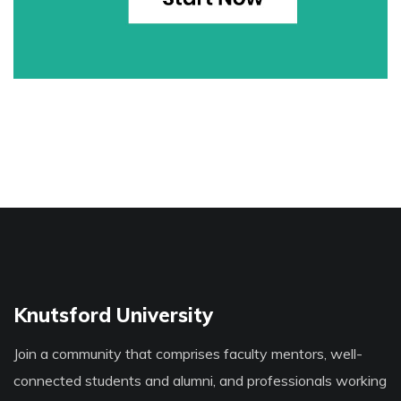
Knutsford University
Join a community that comprises faculty mentors, well-
connected students and alumni, and professionals working