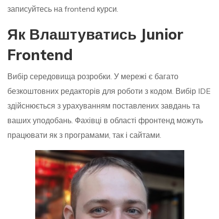
записуйтесь на frontend курси.
Як Влаштуватись Junior
Frontend
Вибір середовища розробки. У мережі є багато
безкоштовних редакторів для роботи з кодом. Вибір IDE
здійснюється з урахуванням поставлених завдань та
ваших уподобань. Фахівці в області фронтенд можуть
працювати як з програмами, так і сайтами.