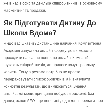
же в нас є офіс та декілька співробітників (в основному
маркентинг та продажі).
Як Підготувати Дитину До
Школи Вдома?
Якщо вас цікавить дистанційне навчання, Комп’ютерна
Академія запустила онлайн-форму, де ви можете
проходити навчання повністю онлайн. Компанії
шукають співробітників, які приноситимуть реальну
користь. Тому в резюме потрібно не просто
перераховувати список обов’язків, а й вказувати
конкретні результати, що вимірюються. Знання
англійської мови, принципів побудови backend, баз
даних, основ SEO – це непогані додаткові переваги, про