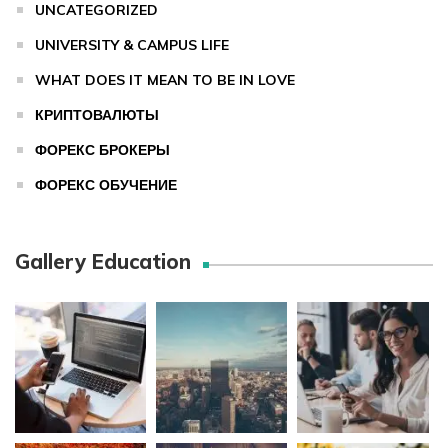
UNCATEGORIZED
UNIVERSITY & CAMPUS LIFE
WHAT DOES IT MEAN TO BE IN LOVE
КРИПТОВАЛЮТЫ
ФОРЕКС БРОКЕРЫ
ФОРЕКС ОБУЧЕНИЕ
Gallery Education