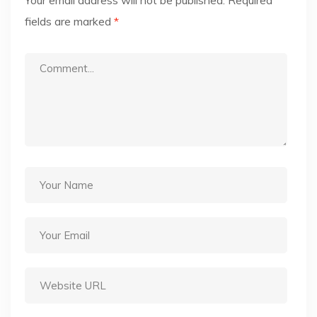
Your email address will not be published.
Required
fields are marked
*