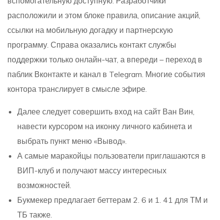
вспомогательную доступную. Разработчики
расположили и этом блоке правила, описание акций,
ссылки на мобильную догадку и партнерскую
программу. Справа оказались контакт службы
поддержки только онлайн-чат, а впереди – переход в
паблик Вконтакте и канал в Telegram. Многие события
контора транслирует в смысле эфире.
Далее следует совершить вход на сайт Ван Вин,
навести курсором на иконку личного кабинета и
выбрать пункт меню «Вывод».
А самые маракойцы пользователи приглашаются в
ВИП-клуб и получают массу интересных
возможностей.
Букмекер предлагает беттерам 2. 6 и 1. 41 для ТМ и
ТБ также.