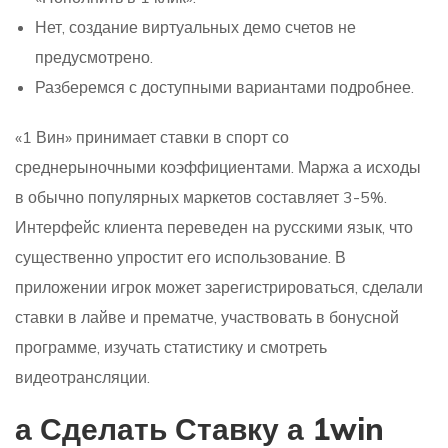
Нет, создание виртуальных демо счетов не
предусмотрено.
Разберемся с доступными вариантами подробнее.
«1 Вин» принимает ставки в спорт со
среднерыночными коэффициентами. Маржа а исходы
в обычно популярных маркетов составляет 3-5%.
Интерфейс клиента переведен на русскими язык, что
существенно упростит его использование. В
приложении игрок может зарегистрироваться, сделали
ставки в лайве и прематче, участвовать в бонусной
программе, изучать статистику и смотреть
видеотрансляции.
а Сделать Ставку а 1win