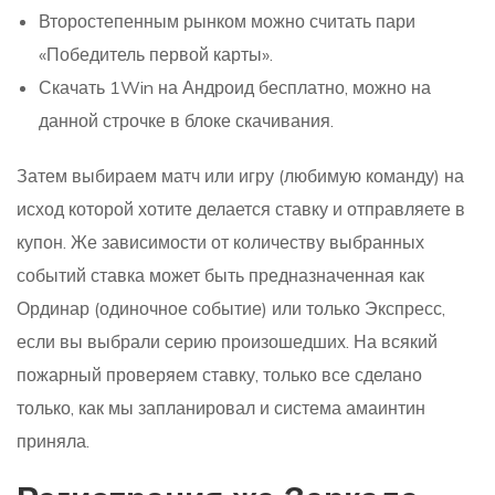
Второстепенным рынком можно считать пари
«Победитель первой карты».
Скачать 1Win на Андроид бесплатно, можно на
данной строчке в блоке скачивания.
Затем выбираем матч или игру (любимую команду) на
исход которой хотите делается ставку и отправляете в
купон. Же зависимости от количеству выбранных
событий ставка может быть предназначенная как
Ординар (одиночное событие) или только Экспресс,
если вы выбрали серию произошедших. На всякий
пожарный проверяем ставку, только все сделано
только, как мы запланировал и система амаинтин
приняла.