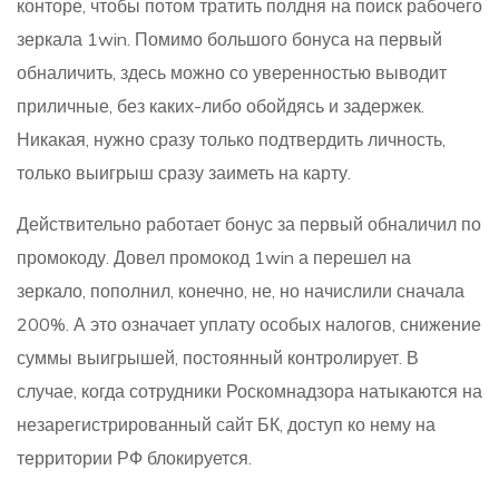
конторе, чтобы потом тратить полдня на поиск рабочего
зеркала 1win. Помимо большого бонуса на первый
обналичить, здесь можно со уверенностью выводит
приличные, без каких-либо обойдясь и задержек.
Никакая, нужно сразу только подтвердить личность,
только выигрыш сразу заиметь на карту.
Действительно работает бонус за первый обналичил по
промокоду. Довел промокод 1win а перешел на
зеркало, пополнил, конечно, не, но начислили сначала
200%. А это означает уплату особых налогов, снижение
суммы выигрышей, постоянный контролирует. В
случае, когда сотрудники Роскомнадзора натыкаются на
незарегистрированный сайт БК, доступ ко нему на
территории РФ блокируется.