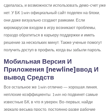
сделалась, и возможности использовать демо-счет уже
нет. У БК 1win официальный сайт поделен на блоки,
они даже визуально создают рамками. Если
киромарусом входом в игру возникают проблемы,
гораздо обратиться в карьеру поддержки и иметь
решение за нескольких минут. Также ученые помогут
получить доступ в профиль, когда вы забыли пароль.
Мобильная Версия И
Приложения [newline]ввод И
вывод Средств
Все остальное же 1win отлично — хорошая линия,
неплохие коэффициенты. 1win но подвинет самые
известные БК, в что я уверен. Во-первых, найди
зеркало весьма просто, постоянно разве рабочие