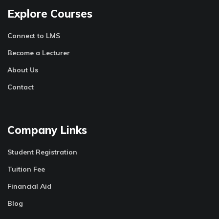
Explore Courses
Connect to LMS
Become a Lecturer
About Us
Contact
Company Links
Student Registration
Tuition Fee
Financial Aid
Blog